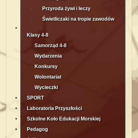
Przyroda żywi i leczy
Świetliczaki na tropie zawodów
Klasy 4-8
Samorząd 4-8
Wydarzenia
Konkursy
Wolontariat
Wycieczki
SPORT
Laboratoria Przyszłości
Szkolne Koło Edukacji Morskiej
Pedagog