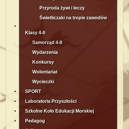
Przyroda żywi i leczy
Świetliczaki na tropie zawodów
Klasy 4-8
Samorząd 4-8
Wydarzenia
Konkursy
Wolontariat
Wycieczki
SPORT
Laboratoria Przyszłości
Szkolne Koło Edukacji Morskiej
Pedagog