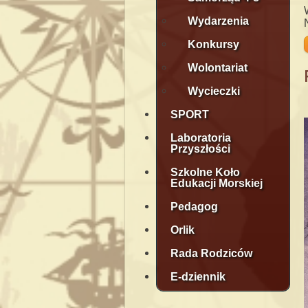
Wydarzenia
Konkursy
Wolontariat
Wycieczki
SPORT
Laboratoria
Przyszłości
Szkolne Koło
Edukacji Morskiej
Pedagog
Orlik
Rada Rodziców
E-dziennik