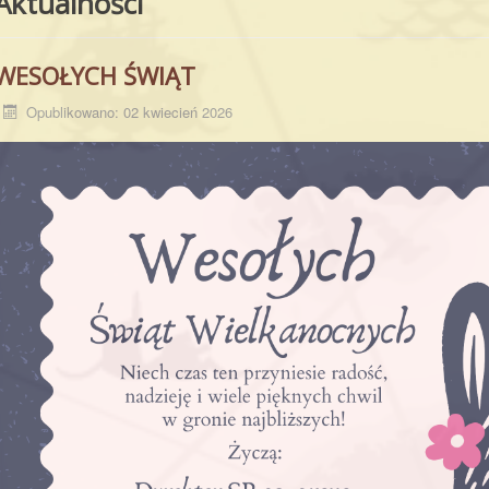
Aktualności
WESOŁYCH ŚWIĄT
Opublikowano: 02 kwiecień 2026