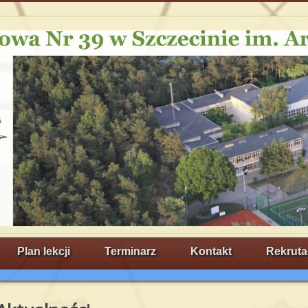
Plan lekcji
Terminarz
Kontakt
Rekruta