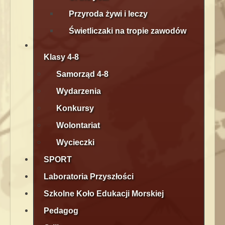
Przyroda żywi i leczy
Świetliczaki na tropie zawodów
Klasy 4-8
Samorząd 4-8
Wydarzenia
Konkursy
Wolontariat
Wycieczki
SPORT
Laboratoria Przyszłości
Szkolne Koło Edukacji Morskiej
Pedagog