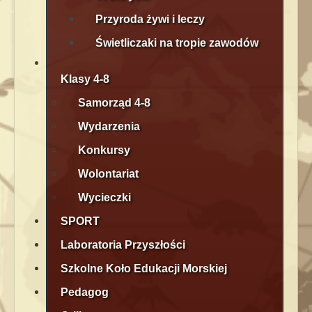
Przyroda żywi i leczy
Świetliczaki na tropie zawodów
Klasy 4-8
Samorząd 4-8
Wydarzenia
Konkursy
Wolontariat
Wycieczki
SPORT
Laboratoria Przyszłości
Szkolne Koło Edukacji Morskiej
Pedagog