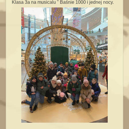
Klasa 3a na musicalu " Baśnie 1000 i jednej nocy.