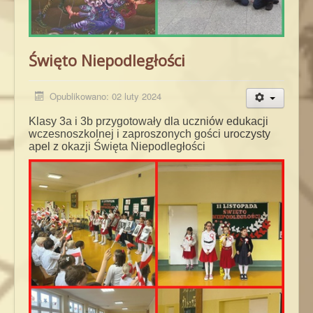
Święto Niepodległości
Opublikowano: 02 luty 2024
Klasy 3a i 3b przygotowały dla uczniów edukacji
wczesnoszkolnej i zaproszonych gości uroczysty
apel z okazji Święta Niepodległości