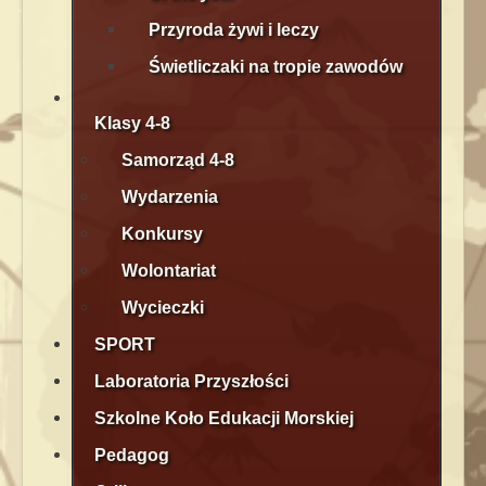
Przyroda żywi i leczy
Świetliczaki na tropie zawodów
Klasy 4-8
Samorząd 4-8
Wydarzenia
Konkursy
Wolontariat
Wycieczki
SPORT
Laboratoria Przyszłości
Szkolne Koło Edukacji Morskiej
Pedagog