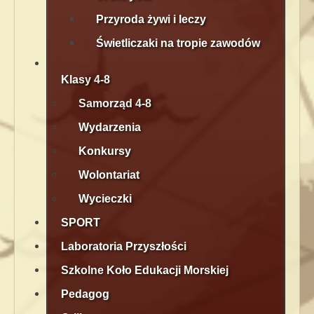
Przyroda żywi i leczy
Świetliczaki na tropie zawodów
Klasy 4-8
Samorząd 4-8
Wydarzenia
Konkursy
Wolontariat
Wycieczki
SPORT
Laboratoria Przyszłości
Szkolne Koło Edukacji Morskiej
Pedagog