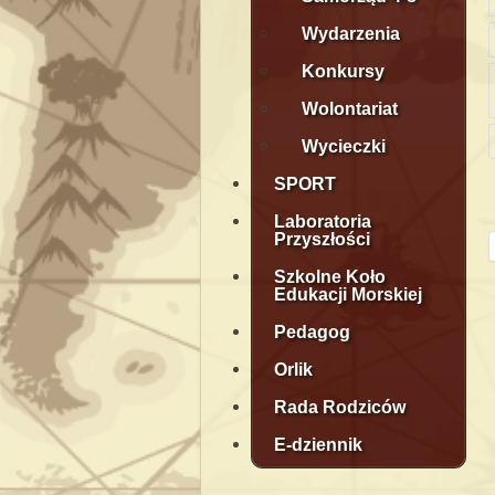
Wydarzenia
Konkursy
Wolontariat
Wycieczki
SPORT
Laboratoria
Przyszłości
Szkolne Koło
Edukacji Morskiej
Pedagog
Orlik
Rada Rodziców
E-dziennik