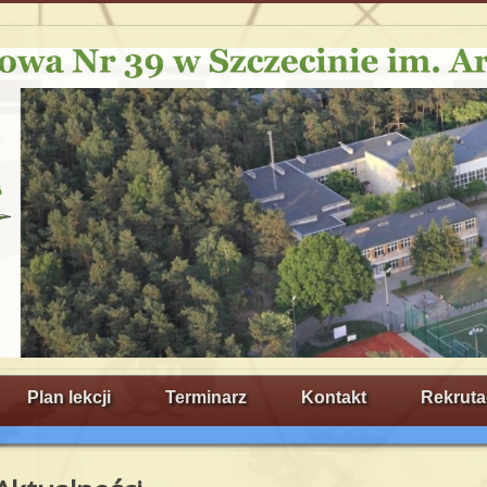
Plan lekcji
Terminarz
Kontakt
Rekruta