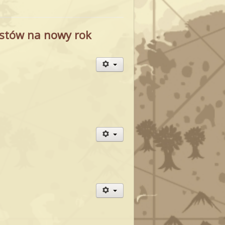
istów na nowy rok