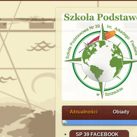
Aktualności
Obiady
SP 39 FACEBOOK