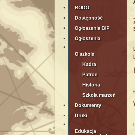
RODO
Dostępność
Ogłoszenia BIP
Ogłoszenia
O szkole
Kadra
Patron
Historia
{
Szkoła marzeń
Dokumenty
Druki
Edukacja