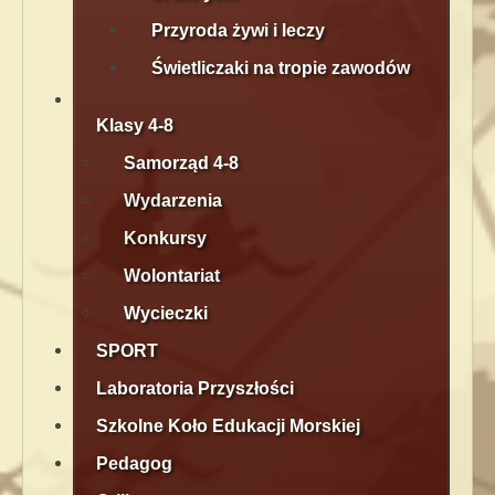
Przyroda żywi i leczy
Świetliczaki na tropie zawodów
Klasy 4-8
Samorząd 4-8
Wydarzenia
Konkursy
Wolontariat
Wycieczki
SPORT
Laboratoria Przyszłości
Szkolne Koło Edukacji Morskiej
Pedagog